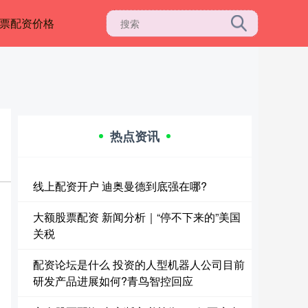
票配资价格
热点资讯
线上配资开户 迪奥曼德到底强在哪?
大额股票配资 新闻分析｜“停不下来的”美国
关税
配资论坛是什么 投资的人型机器人公司目前
研发产品进展如何?青鸟智控回应