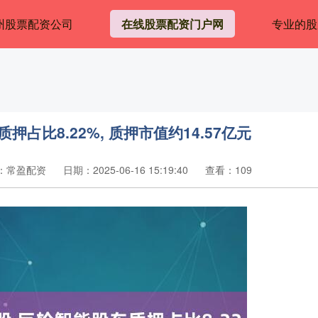
州股票配资公司
在线股票配资门户网
专业的股
占比8.22%, 质押市值约14.57亿元
：常盈配资
日期：2025-06-16 15:19:40
查看：109