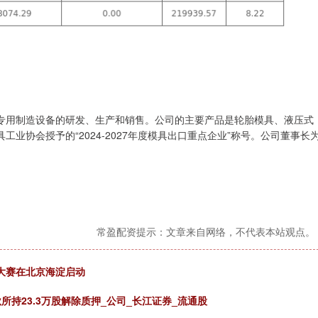
专用制造设备的研发、生产和销售。公司的主要产品是轮胎模具、液压式
业协会授予的“2024-2027年度模具出口重点企业”称号。公司董事长
常盈配资提示：文章来自网络，不代表本站观点。
大赛在北京海淀启动
所持23.3万股解除质押_公司_长江证券_流通股