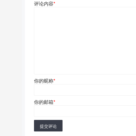
评论内容
*
你的昵称
*
你的邮箱
*
提交评论