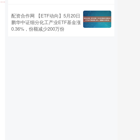
配资合作网 【ETF动向】5月20日
鹏华中证细分化工产业ETF基金涨
0.36%，份额减少200万份